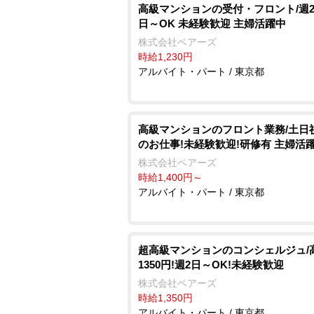
高級マンションの受付・フロント/週2
日～OK 未経験歓迎 主婦活躍中
株式会社ベアーズ
時給1,230円
アルバイト・パート / 東京都
⾼級マンションのフロント業務/土日
のお仕事!未経験歓迎!研修有 主婦活
株式会社ベアーズ
時給1,400円～
アルバイト・パート / 東京都
超高級マンションのコンシェルジュ/
1350円!週2日～OK!未経験歓迎
株式会社ベアーズ
時給1,350円
アルバイト・パート / 東京都