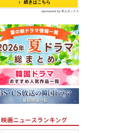
続きはこちら
sponsored by 求人ボックス