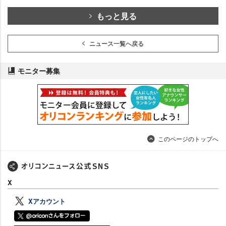
もっと見る
ニュース一覧へ戻る
モニター募集
このページのトップへ
X
Xアカウント