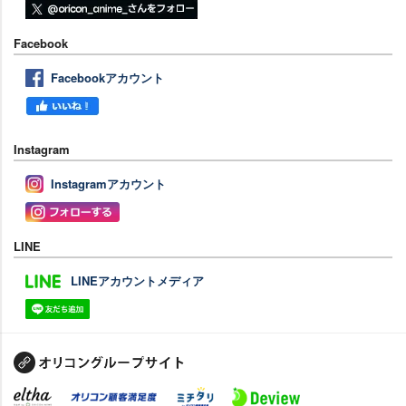
Facebook
Facebookアカウント
Instagram
Instagramアカウント
LINE
LINEアカウントメディア