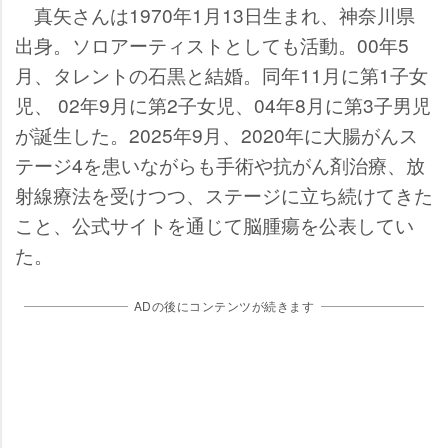
真矢さんは1970年1月13日生まれ、神奈川県
出身。ソロアーティストとしても活動。00年5
月、タレントの石黒と結婚。同年11月に第1子女
児、 02年9月に第2子女児、04年8月に第3子男児
が誕生した。2025年9月、2020年に大腸がんス
テージ4を患いながらも手術や抗がん剤治療、放
射線療法を受けつつ、ステージに立ち続けてきた
こと、公式サイトを通じて脳腫瘍を公表してい
た。
ADの後にコンテンツが続きます