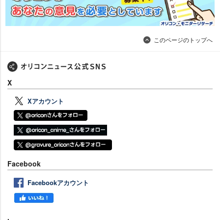
このページのトップへ
X
Xアカウント
Facebook
Facebookアカウント