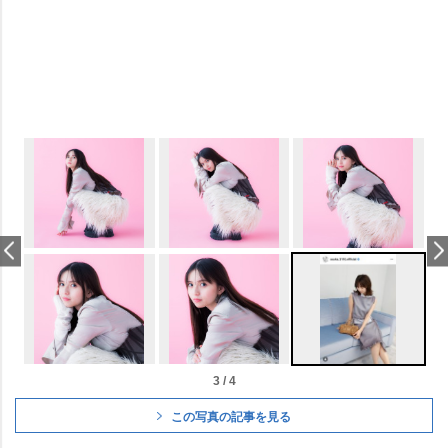
3 / 4
この写真の記事を見る