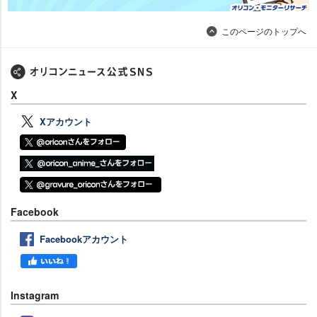
このページのトップへ
X
Xアカウント
Facebook
Facebookアカウント
Instagram