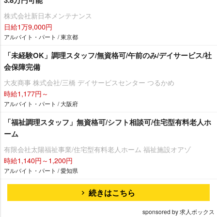
株式会社新日本メンテナンス
日給1万9,000円
アルバイト・パート / 東京都
「未経験OK」調理スタッフ/無資格可/午前のみ/デイサービス/社
会保障完備
大友商事 株式会社/三橋 デイサービスセンター つるかめ
時給1,177円～
アルバイト・パート / 大阪府
「福祉調理スタッフ」無資格可/シフト相談可/住宅型有料老人ホ
ーム
有限会社太陽福祉事業/住宅型有料老人ホーム 福祉施設オアゾ
時給1,140円～1,200円
アルバイト・パート / 愛知県
続きはこちら
sponsored by 求人ボックス