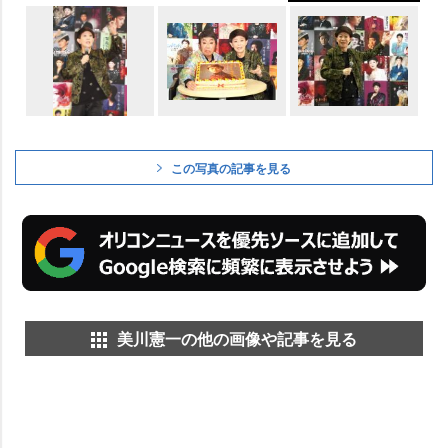
この写真の記事を見る
美川憲一の他の画像や記事を見る