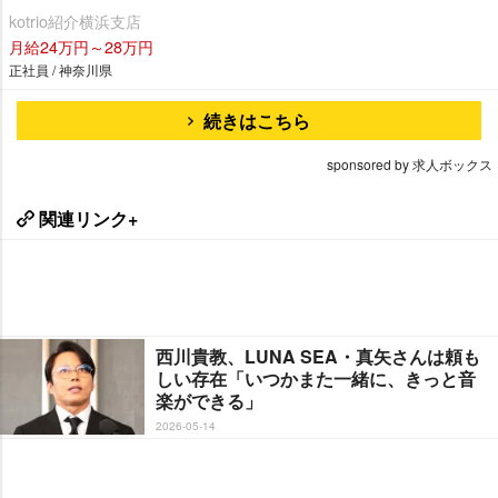
kotrio紹介横浜支店
月給24万円～28万円
正社員 / 神奈川県
続きはこちら
sponsored by 求人ボックス
関連リンク+
西川貴教、LUNA SEA・真矢さんは頼も
しい存在「いつかまた一緒に、きっと音
楽ができる」
2026-05-14