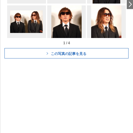
1 / 4
この写真の記事を見る