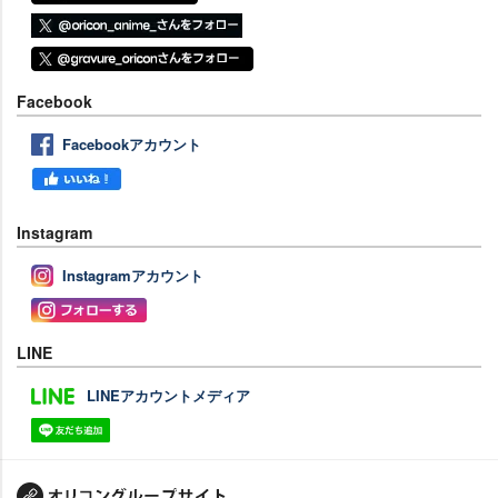
Facebook
Facebookアカウント
Instagram
Instagramアカウント
LINE
LINEアカウントメディア