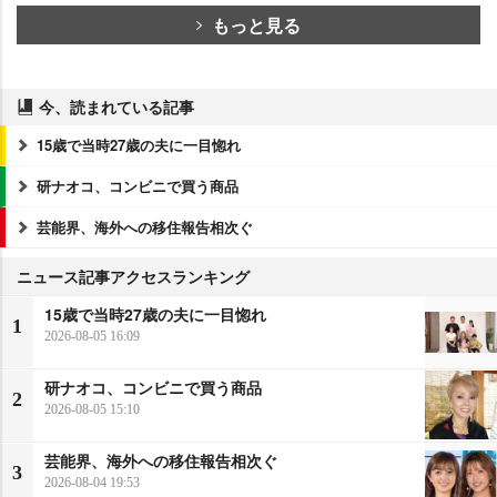
もっと見る
今、読まれている記事
15歳で当時27歳の夫に一目惚れ
研ナオコ、コンビニで買う商品
芸能界、海外への移住報告相次ぐ
ニュース記事アクセスランキング
15歳で当時27歳の夫に一目惚れ
1
2026-08-05 16:09
研ナオコ、コンビニで買う商品
2
2026-08-05 15:10
芸能界、海外への移住報告相次ぐ
3
2026-08-04 19:53