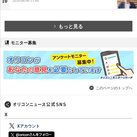
10
2026-08-06 15:44
もっと見る
モニター募集
このページのトップへ
X
Xアカウント