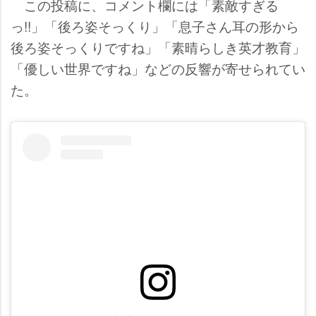
この投稿に、コメント欄には「素敵すぎる
っ!!」「後ろ姿そっくり」「息子さん耳の形から
後ろ姿そっくりですね」「素晴らしき英才教育」
「優しい世界ですね」などの反響が寄せられてい
た。