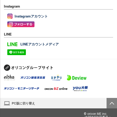
Instagram
Instagramアカウント
LINE
LINEアカウントメディア
PC版に切り替え
© oricon ME inc.