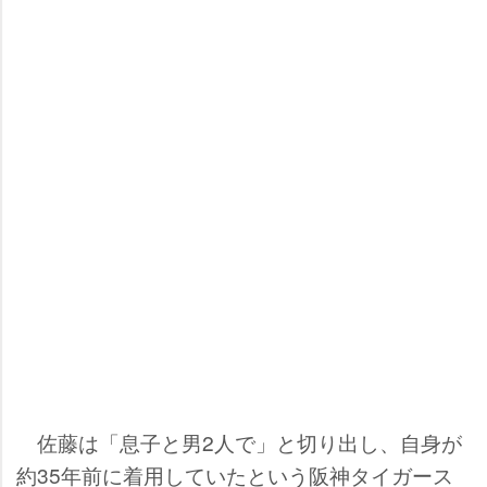
佐藤は「息子と男2人で」と切り出し、自身が
約35年前に着用していたという阪神タイガース