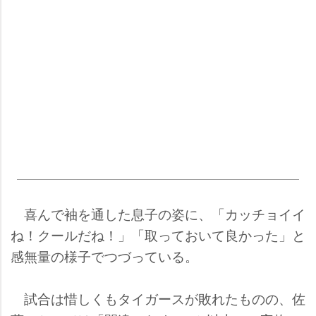
喜んで袖を通した息子の姿に、「カッチョイイ
ね！クールだね！」「取っておいて良かった」と
感無量の様子でつづっている。
試合は惜しくもタイガースが敗れたものの、佐