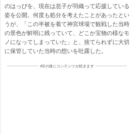
のはっぴを、現在は息子が羽織って応援している
姿を公開。何度も処分を考えたことがあったとい
うが、「この半被を着て神宮球場で観戦した当時
の景色が鮮明に残っていて、どこか宝物の様なモ
ノになってしまっていた」と、捨てられずに大切
に保管していた当時の想いを吐露した。
ADの後にコンテンツが続きます