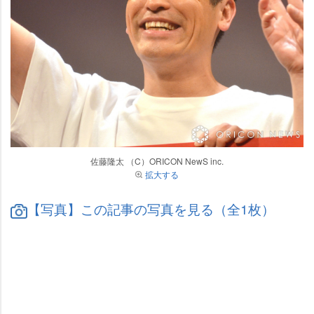
佐藤隆太 （C）ORICON NewS inc.
拡大する
【写真】この記事の写真を見る（全1枚）