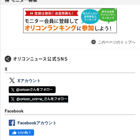
このページのトップへ
X
Xアカウント
Facebook
Facebookアカウント