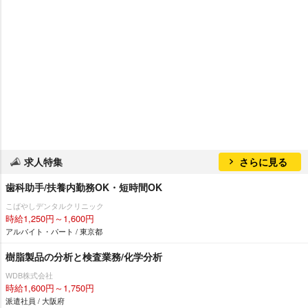
求人特集
さらに見る
歯科助手/扶養内勤務OK・短時間OK
こばやしデンタルクリニック
時給1,250円～1,600円
アルバイト・パート / 東京都
樹脂製品の分析と検査業務/化学分析
WDB株式会社
時給1,600円～1,750円
派遣社員 / 大阪府