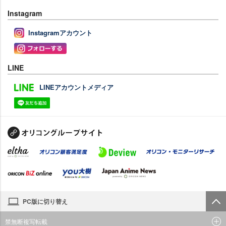
Instagram
Instagramアカウント
LINE
LINEアカウントメディア
PC版に切り替え
禁無断複写転載