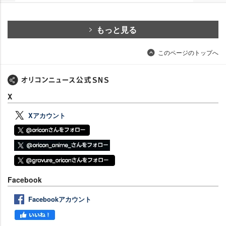
もっと見る
このページのトップへ
X
Xアカウント
Facebook
Facebookアカウント