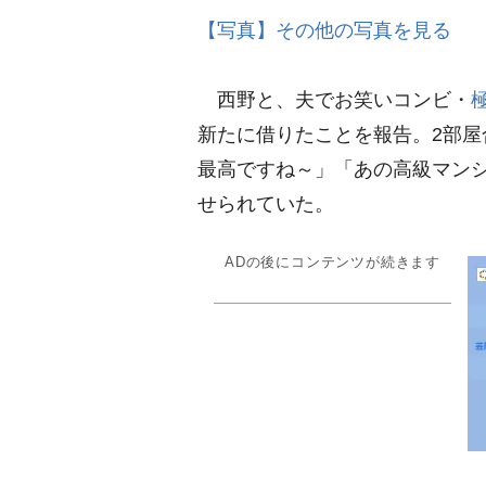
【写真】その他の写真を見る
西野と、夫でお笑いコンビ・
新たに借りたことを報告。2部屋合
最高ですね～」「あの高級マン
せられていた。
ADの後にコンテンツが続きます