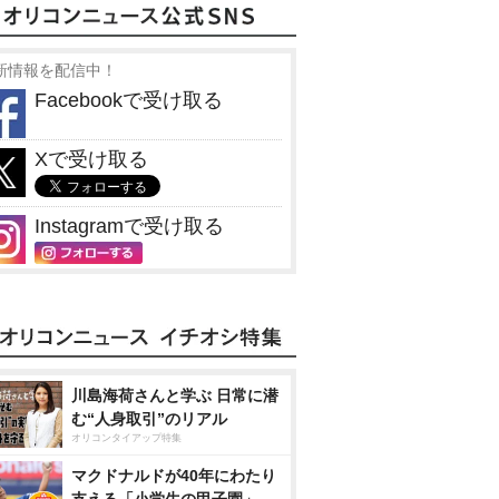
新情報を配信中！
Facebookで受け取る
Xで受け取る
Instagramで受け取る
川島海荷さんと学ぶ 日常に潜
む“人身取引”のリアル
オリコンタイアップ特集
マクドナルドが40年にわたり