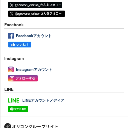
Facebook
Facebookアカウント
Instagram
Instagramアカウント
LINE
LINEアカウントメディア