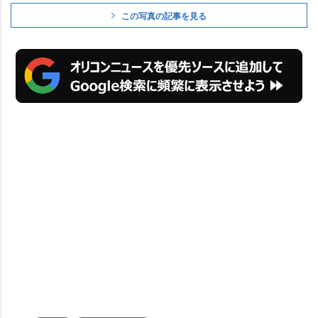
この写真の記事を見る