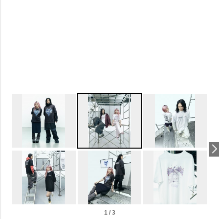
1 / 3