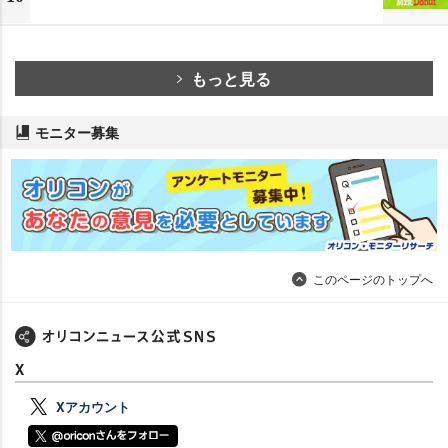
もっと見る
モニター募集
このページのトップへ
X
Xアカウント