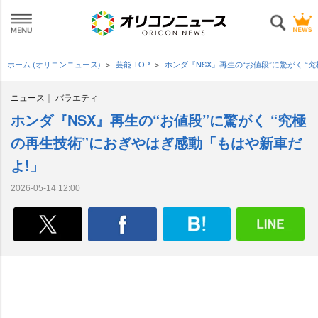
ホーム (オリコンニュース)
芸能 TOP
ホンダ『NSX』再生の“お値段”に驚がく 
ニュース
バラエティ
ホンダ『NSX』再生の“お値段”に驚がく “究極
の再生技術”におぎやはぎ感動「もはや新車だ
よ!」
2026-05-14 12:00