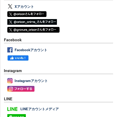
Xアカウント
Facebook
Facebookアカウント
Instagram
Instagramアカウント
LINE
LINEアカウントメディア