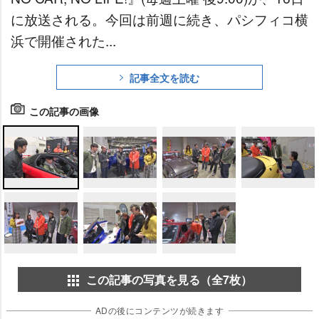
に放送される。今回は前週に続き、パシフィコ横
浜で開催された...
記事全文を読む
この記事の画像
この記事の写真を見る（全7枚）
ADの後にコンテンツが続きます