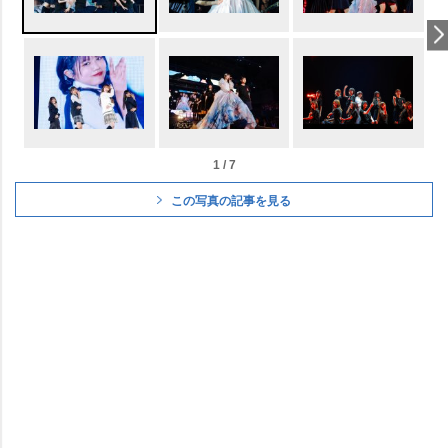
1 / 7
この写真の記事を見る