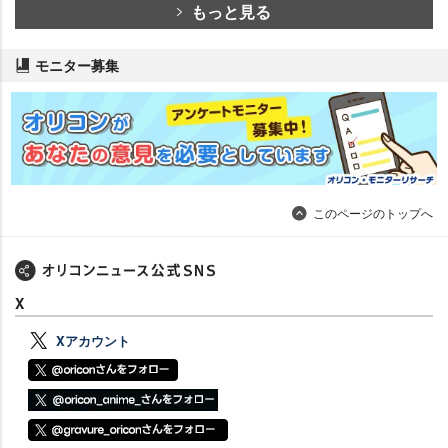
もっと見る
モニター募集
このページのトップへ
X
Xアカウント