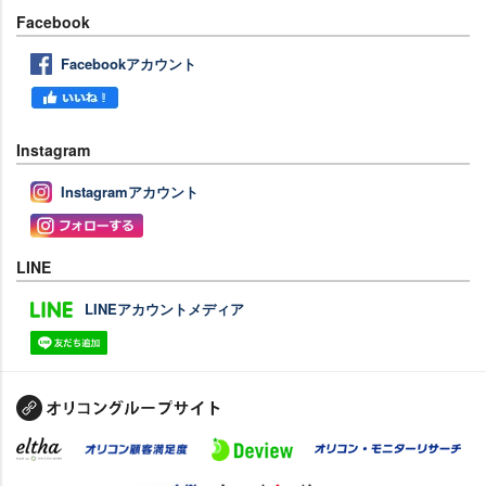
Facebook
Facebookアカウント
Instagram
Instagramアカウント
LINE
LINEアカウントメディア