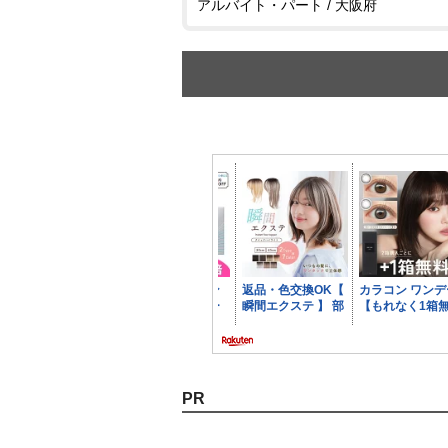
アルバイト・パート / 大阪府
PR