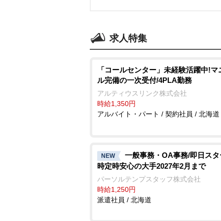
求人特集
「コールセンター」未経験活躍中!マ
ル完備の一次受付/4PLA勤務
アルティウスリンク株式会社
時給1,350円
アルバイト・パート / 契約社員 / 北海道
一般事務・OA事務/即日スタ
NEW
時定時安心の大手2027年2月まで
パーソルテンプスタッフ株式会社
時給1,250円
派遣社員 / 北海道