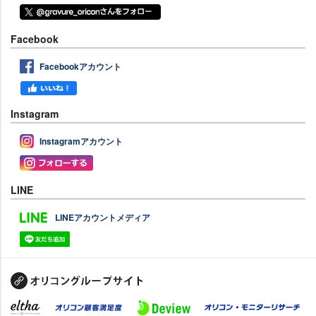
Facebook
Facebookアカウント
Instagram
Instagramアカウント
LINE
LINEアカウントメディア