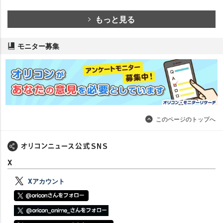
もっと見る
モニター募集
このページのトップへ
X
Xアカウント