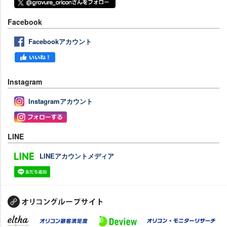
Facebook
Facebookアカウント
Instagram
Instagramアカウント
LINE
LINEアカウントメディア