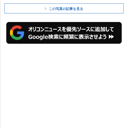
この写真の記事を見る