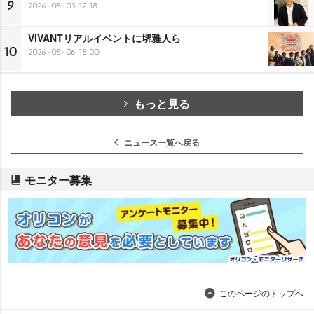
9
2026-08-03 12:18
VIVANTリアルイベントに堺雅人ら
10
2026-08-06 18:00
もっと見る
ニュース一覧へ戻る
モニター募集
このページのトップへ