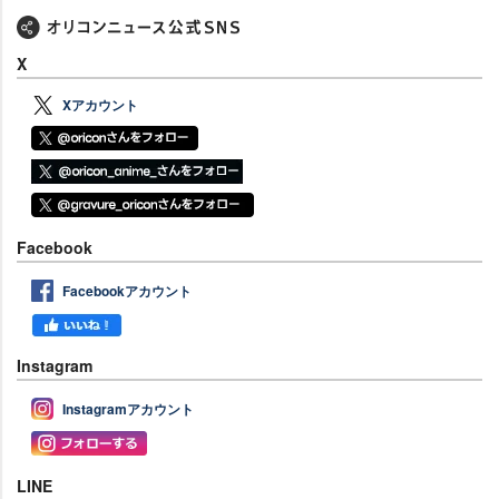
X
Xアカウント
Facebook
Facebookアカウント
Instagram
Instagramアカウント
LINE