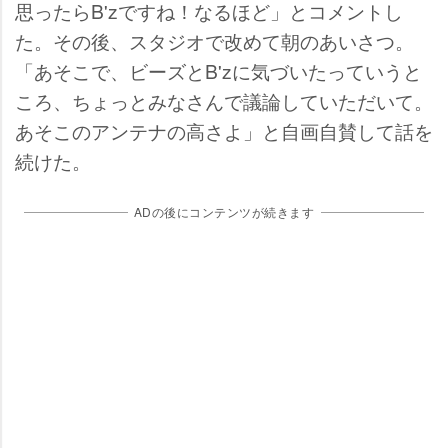
思ったらB'zですね！なるほど」とコメントし
た。その後、スタジオで改めて朝のあいさつ。
「あそこで、ビーズとB'zに気づいたっていうと
ころ、ちょっとみなさんで議論していただいて。
あそこのアンテナの高さよ」と自画自賛して話を
続けた。
ADの後にコンテンツが続きます