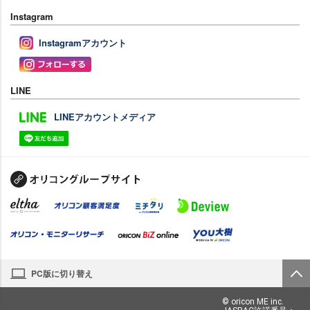
Instagram
Instagramアカウント
LINE
LINEアカウントメディア
PC版に切り替え
© oricon ME inc.