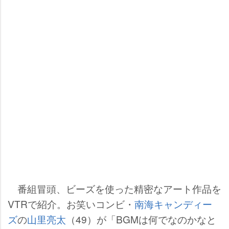
番組冒頭、ビーズを使った精密なアート作品を
VTRで紹介。お笑いコンビ・
南海キャンディー
ズ
の
山里亮太
（49）が「BGMは何でなのかなと