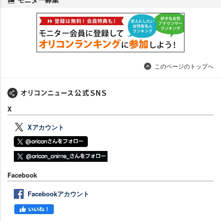
このページのトップへ
X
Xアカウント
Facebook
Facebookアカウント