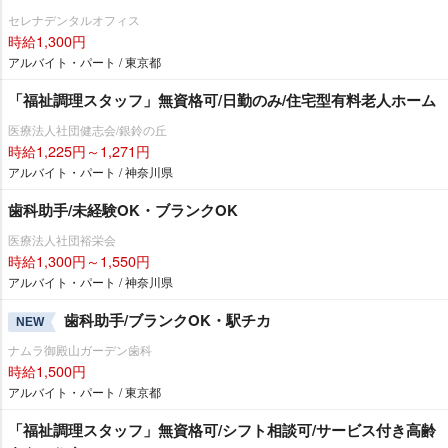
セレナデンタルオフィス
時給1,300円
アルバイト・パート / 東京都
「福祉調理スタッフ」無資格可/日勤のみ/住宅型有料老人ホーム
医療法人社団健志会/銀鈴の丘
時給1,225円～1,271円
アルバイト・パート / 神奈川県
歯科助手/未経験OK・ブランクOK
医療法人社団裕栄会
時給1,300円～1,550円
アルバイト・パート / 神奈川県
歯科助手/ブランクOK・駅チカ
NEW
ナムラ御殿山ガーデン歯科
時給1,500円
アルバイト・パート / 東京都
「福祉調理スタッフ」無資格可/シフト相談可/サービス付き高齢