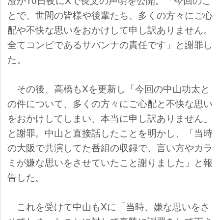
とで、世間の皆様や後輩たち、多くの方々にご心
配や不快な思いをおかけして申し訳ありません。
全てコンビであるサバンナの責任です」と謝罪し
た。
その後、高橋もXを更新し「今回の中山功太と
の件について、多くの方々にご心配と不快な思い
をおかけしてしまい、本当に申し訳ありません」
と謝罪。中山と直接話したことを明かし、「当時
の大阪で共演してた番組の収録で、言い方やカラ
ミが嫌な思いをさせていたこと謝りました」と報
告した。
これを受けて中山もXに「当時、嫌な思いをさ