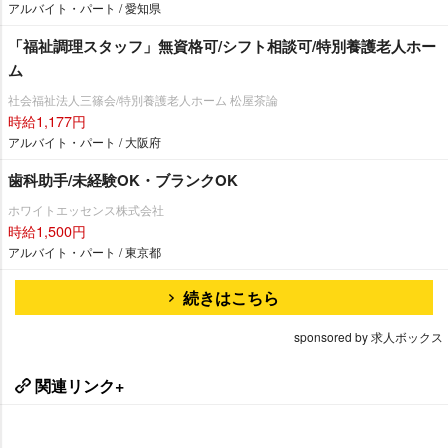
アルバイト・パート / 愛知県
「福祉調理スタッフ」無資格可/シフト相談可/特別養護老人ホー
ム
社会福祉法人三篠会/特別養護老人ホーム 松屋茶論
時給1,177円
アルバイト・パート / 大阪府
歯科助手/未経験OK・ブランクOK
ホワイトエッセンス株式会社
時給1,500円
アルバイト・パート / 東京都
続きはこちら
sponsored by 求人ボックス
関連リンク+