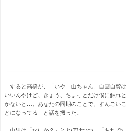
すると高橋が、「いや…山ちゃん。自画自賛は
いいんやけど、きょう、ちょっとだけ僕に触れと
かないと…。あなたの同期のことで、すんごいこ
とになってる」と話を振った。
山里は「なにか？」ととぼけつつ、「あれです