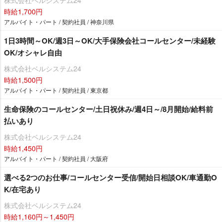
時給1,700円
アルバイト・パート / 契約社員 / 神奈川県
1日3時間～OK/週3日～OK/大手保険会社コールセンター/未経験
OK/オシャレ自由
株式会社ベルシステム24
時給1,500円
アルバイト・パート / 契約社員 / 東京都
生命保険のコールセンター/土日祝休み/週4日～/8月開始/給料前
払いあり
株式会社ベルシステム24
時給1,450円
アルバイト・パート / 契約社員 / 大阪府
選べる2つのお仕事/コールセンター受信/開始日相談OK/車通勤O
K/在宅あり
株式会社ベルシステム24
時給1,160円～1,450円