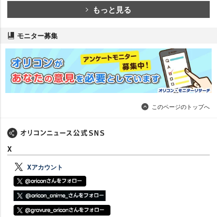
もっと見る
モニター募集
このページのトップへ
X
Xアカウント