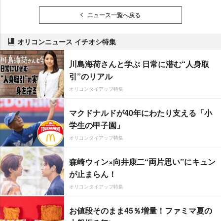
ニュース一覧へ戻る
オリコンニュース イチオシ特集
川島海荷さんと学ぶ 日常に潜む“人身取
引”のリアル
オリコンタイアップ特集
マクドナルドが40年にわたり支える「小
学生の甲子園」
オリコンタイアップ特集
森崎ウィン×向井康二“両片思い”にキュン
が止まらん！
オリコンタイアップ特集
お値段そのまま45％増量！ファミマ夏の