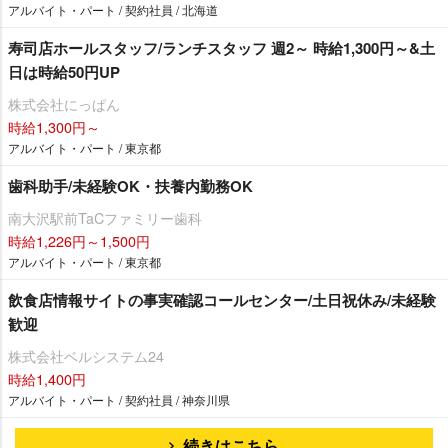
アルバイト・パート / 契約社員 / 北海道
寿司店ホールスタッフ/ランチスタッフ 週2～ 時給1,300円～&土
日は時給50円UP
株式会社にっぱん
時給1,300円～
アルバイト・パート / 東京都
歯科助手/未経験OK・扶養内勤務OK
南大沢駅前TaCファミリー歯科
時給1,226円～1,500円
アルバイト・パート / 東京都
飲食店情報サイトの事実確認コールセンター/土日祝休み/未経験
歓迎
株式会社ベルシステム24
時給1,400円
アルバイト・パート / 契約社員 / 神奈川県
続きはこちら