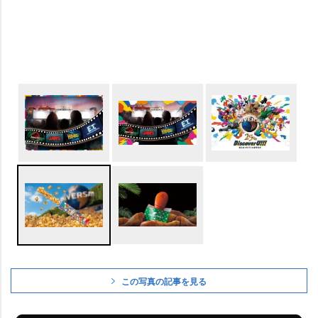
この写真の記事を見る