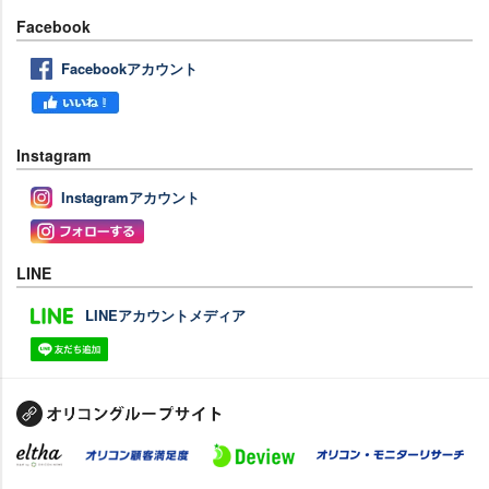
Facebook
Facebookアカウント
Instagram
Instagramアカウント
LINE
LINEアカウントメディア