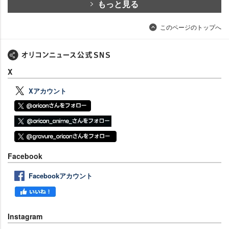
もっと見る
このページのトップへ
X
Xアカウント
Facebook
Facebookアカウント
Instagram