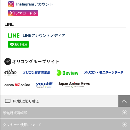
Instagramアカウント
LINE
LINEアカウントメディア
PC版に切り替え
禁無断複写転載
クッキーの使用について