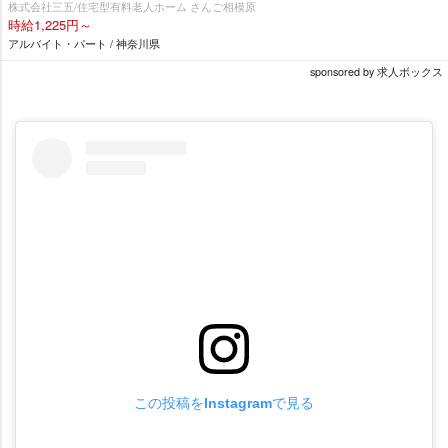
株式会社三五/住宅型有料老人ホーム さんご相模原
時給1,225円～
アルバイト・パート / 神奈川県
sponsored by 求人ボックス
この投稿をInstagramで見る