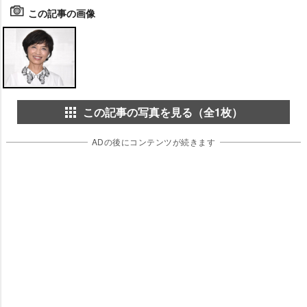
この記事の画像
この記事の写真を見る（全1枚）
ADの後にコンテンツが続きます