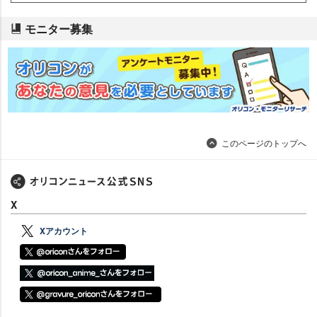
モニター募集
このページのトップへ
X
Xアカウント