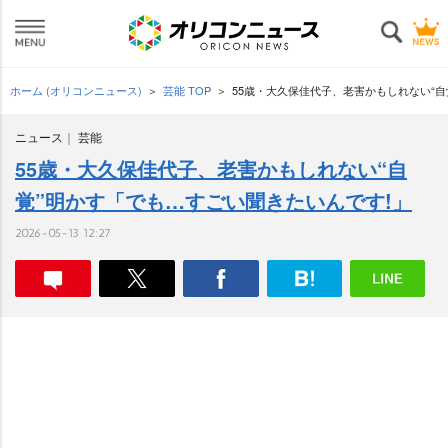
ホーム (オリコンニュース)
芸能 TOP
55歳・大久保佳代子、老害かもしれない“自
ニュース
芸能
55歳・大久保佳代子、老害かもしれない“自
覚”明かす「でも…すごい聞きたいんです!」
2026-05-13 12:27