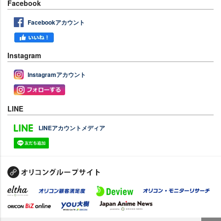
Facebook
Facebookアカウント
Instagram
Instagramアカウント
LINE
LINEアカウントメディア