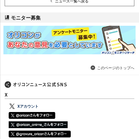
ニュース一覧へ戻る
モニター募集
このページのトップへ
X
Xアカウント