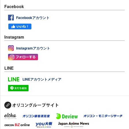
Facebook
Facebookアカウント
Instagram
Instagramアカウント
LINE
LINEアカウントメディア