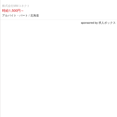
株式会社MMコネクト
時給1,500円～
アルバイト・パート / 北海道
sponsored by 求人ボックス