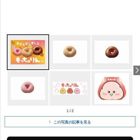
1 / 2
この写真の記事を見る