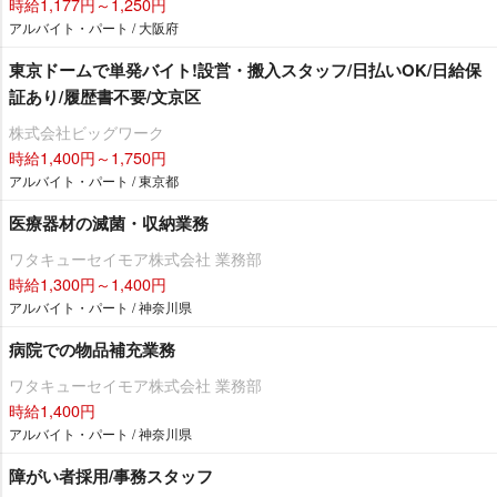
時給1,177円～1,250円
アルバイト・パート / 大阪府
東京ドームで単発バイト!設営・搬入スタッフ/日払いOK/日給保
証あり/履歴書不要/文京区
株式会社ビッグワーク
時給1,400円～1,750円
アルバイト・パート / 東京都
医療器材の滅菌・収納業務
ワタキューセイモア株式会社 業務部
時給1,300円～1,400円
アルバイト・パート / 神奈川県
病院での物品補充業務
ワタキューセイモア株式会社 業務部
時給1,400円
アルバイト・パート / 神奈川県
障がい者採用/事務スタッフ