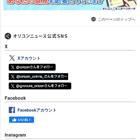
このページのトップへ
X
Xアカウント
Facebook
Facebookアカウント
Instagram