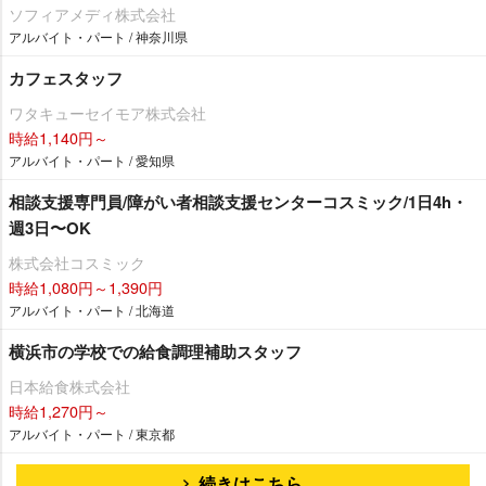
ソフィアメディ株式会社
アルバイト・パート / 神奈川県
カフェスタッフ
ワタキューセイモア株式会社
時給1,140円～
アルバイト・パート / 愛知県
相談支援専門員/障がい者相談支援センターコスミック/1日4h・
週3日〜OK
株式会社コスミック
時給1,080円～1,390円
アルバイト・パート / 北海道
横浜市の学校での給食調理補助スタッフ
日本給食株式会社
時給1,270円～
アルバイト・パート / 東京都
続きはこちら