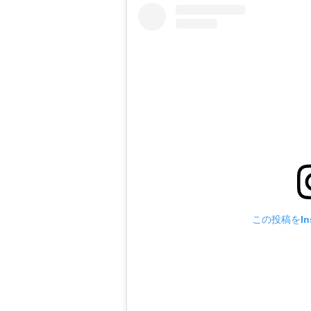
この投稿をIns