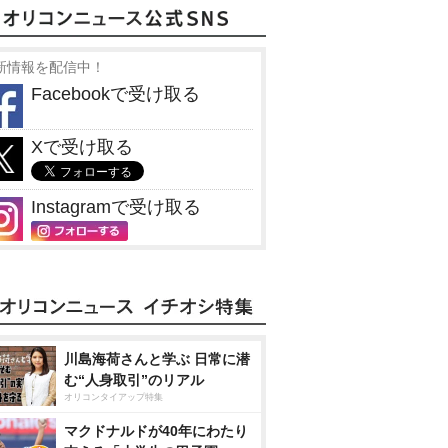
新情報を配信中！
Facebookで受け取る
Xで受け取る
Instagramで受け取る
川島海荷さんと学ぶ 日常に潜
む“人身取引”のリアル
オリコンタイアップ特集
マクドナルドが40年にわたり