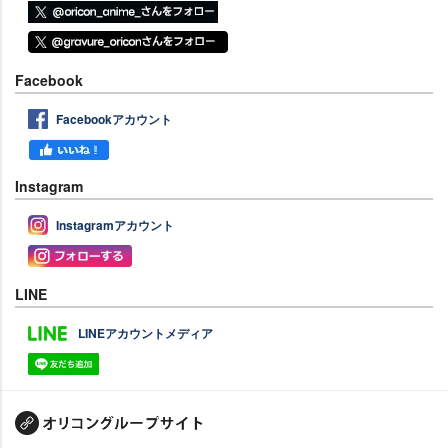
Facebook
Facebookアカウント
Instagram
Instagramアカウント
LINE
LINEアカウントメディア