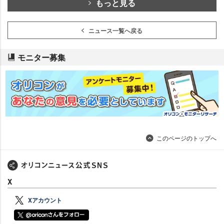
もっと見る
ニュース一覧へ戻る
モニター募集
このページのトップへ
X
Xアカウント