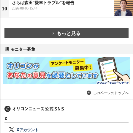
さらば森田“愛車トラブル”を報告
10
2026-08-06 15:44
もっと見る
モニター募集
このページのトップへ
X
Xアカウント