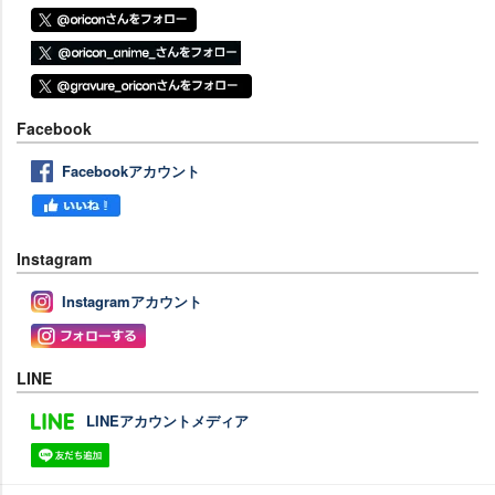
Facebook
Facebookアカウント
Instagram
Instagramアカウント
LINE
LINEアカウントメディア