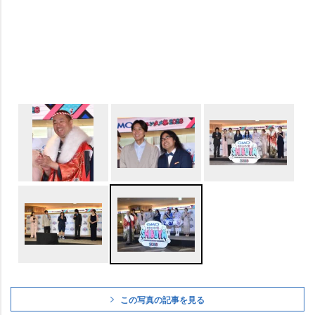
この写真の記事を見る