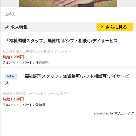
山崎天
求人特集
さらに見る
「福祉調理スタッフ」無資格可/シフト相談可/デイサービス
社会福祉法人山中福祉会/下和田 ケアセンター
時給1,295円
アルバイト・パート / 神奈川県
「福祉調理スタッフ」無資格可/シフト相談可/デイサービ
NEW
ス
株式会社碧介護サービス/デイサービスみどり
時給1,140円
アルバイト・パート / 愛知県
sponsored by 求人ボックス