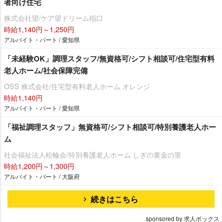
者向け住宅
株式会社望/ケア望ドリーム稲口
時給1,140円～1,250円
アルバイト・パート / 愛知県
「未経験OK」調理スタッフ/無資格可/シフト相談可/住宅型有料
老人ホーム/社会保障完備
OSS 株式会社/住宅型有料老人ホーム オレンジ
時給1,140円
アルバイト・パート / 愛知県
「福祉調理スタッフ」無資格可/シフト相談可/特別養護老人ホー
ム
社会福祉法人松輪会/特別養護老人ホーム しぎの黄金の里
時給1,200円～1,300円
アルバイト・パート / 大阪府
続きはこちら
sponsored by 求人ボックス