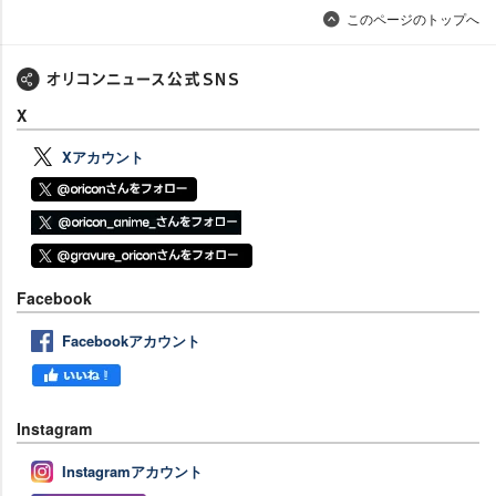
このページのトップへ
X
Xアカウント
Facebook
Facebookアカウント
Instagram
Instagramアカウント