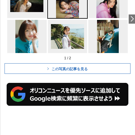
1 / 2
この写真の記事を見る