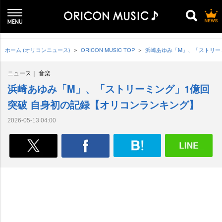
ホーム (オリコンニュース)
ORICON MUSIC TOP
浜崎あゆみ「M」、「ストリー
ニュース
音楽
浜崎あゆみ「M」、「ストリーミング」1億回
突破 自身初の記録【オリコンランキング】
2026-05-13 04:00