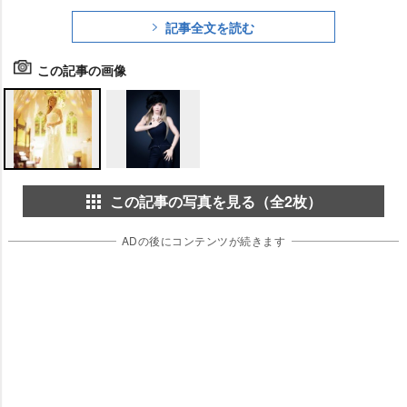
記事全文を読む
この記事の画像
この記事の写真を見る（全2枚）
ADの後にコンテンツが続きます