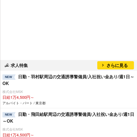
求人特集
さらに見る
日勤・羽村駅周辺の交通誘導警備員/入社祝い金あり/週1日～
NEW
OK
株式会社MSK
日給1万4,500円～
アルバイト・パート / 東京都
日勤・飛田給駅周辺の交通誘導警備員/入社祝い金あり/週1日
NEW
～OK
株式会社MSK
日給1万4,500円～