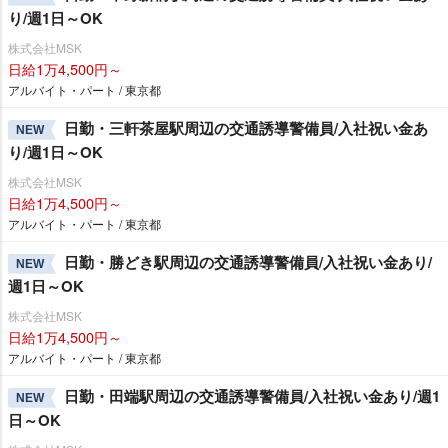
り/週1日～OK
株式会社MSK
日給1万4,500円～
アルバイト・パート / 東京都
日勤・三軒茶屋駅周辺の交通誘導警備員/入社祝い金あ
NEW
り/週1日～OK
株式会社MSK
日給1万4,500円～
アルバイト・パート / 東京都
日勤・勝どき駅周辺の交通誘導警備員/入社祝い金あり/
NEW
週1日～OK
株式会社MSK
日給1万4,500円～
アルバイト・パート / 東京都
日勤・田端駅周辺の交通誘導警備員/入社祝い金あり/週1
NEW
日～OK