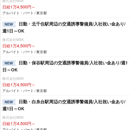
株式会社MSK
日給1万4,500円～
アルバイト・パート / 東京都
日勤・北千住駅周辺の交通誘導警備員/入社祝い金あり/
NEW
週1日～OK
株式会社MSK
日給1万4,500円～
アルバイト・パート / 東京都
日勤・保谷駅周辺の交通誘導警備員/入社祝い金あり/週1
NEW
日～OK
株式会社MSK
日給1万4,500円～
アルバイト・パート / 東京都
日勤・白糸台駅周辺の交通誘導警備員/入社祝い金あり/
NEW
週1日～OK
株式会社MSK
日給1万4,500円～
アルバイト・パート / 東京都