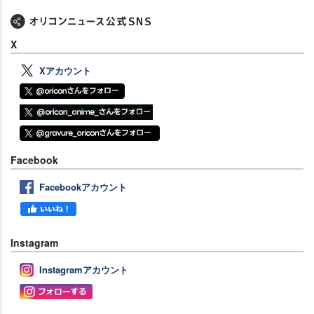
X
Xアカウント
Facebook
Facebookアカウント
Instagram
Instagramアカウント