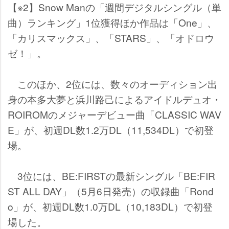
【※2】Snow Manの「週間デジタルシングル（単
曲）ランキング」1位獲得ほか作品は「One」、
「カリスマックス」、「STARS」、「オドロウ
ゼ！」。
このほか、2位には、数々のオーディション出
身の本多大夢と浜川路己によるアイドルデュオ・
ROIROMのメジャーデビュー曲「CLASSIC WAV
E」が、初週DL数1.2万DL（11,534DL）で初登
場。
3位には、BE:FIRSTの最新シングル「BE:FIR
ST ALL DAY」（5月6日発売）の収録曲「Rond
o」が、初週DL数1.0万DL（10,183DL）で初登
場した。