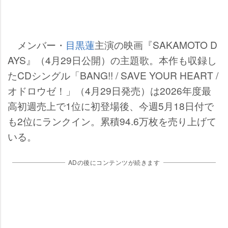
メンバー・
目黒蓮
主演の映画『SAKAMOTO D
AYS』（4月29日公開）の主題歌。本作も収録し
たCDシングル「BANG!! / SAVE YOUR HEART /
オドロウゼ！」（4月29日発売）は2026年度最
高初週売上で1位に初登場後、今週5月18日付で
も2位にランクイン。累積94.6万枚を売り上げて
いる。
ADの後にコンテンツが続きます