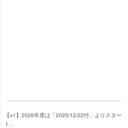
【※1】2026年度は「2025/12/22付」よりスター
ト。