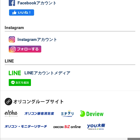
Facebookアカウント
Instagram
Instagramアカウント
LINE
LINEアカウントメディア