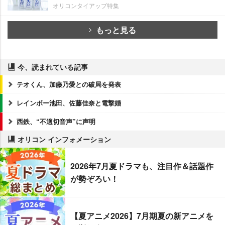
オリコンタイアップ特集
もっと見る
今、読まれている記事
テオくん、加藤乃愛との破局を発表
レインボー池田、佐藤佳奈と電撃婚
西鉄、“不適切音声”に声明
オリコン インフォメーション
2026年7月夏ドラマも、注目作＆話題作
が勢ぞろい！
【夏アニメ2026】7月期夏の新アニメを