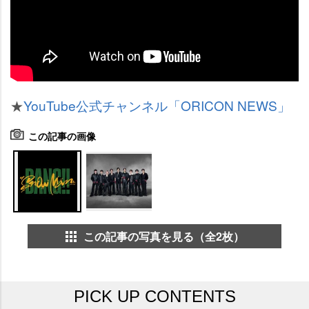
★
YouTube公式チャンネル「ORICON NEWS」
この記事の画像
この記事の写真を見る（全2枚）
PICK UP CONTENTS