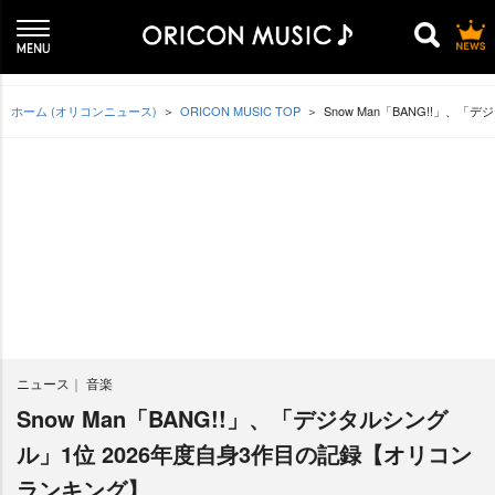
ホーム (オリコンニュース)
ORICON MUSIC TOP
Snow Man「BANG!!」、
ニュース
音楽
Snow Man「BANG!!」、「デジタルシング
ル」1位 2026年度自身3作目の記録【オリコン
ランキング】