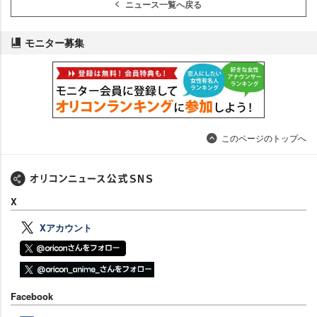
ニュース一覧へ戻る
モニター募集
このページのトップへ
X
Xアカウント
Facebook