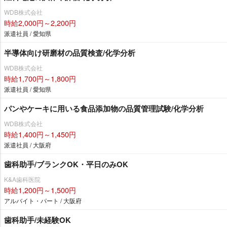
WDB株式会社
時給2,000円～2,200円
派遣社員 / 愛知県
半導体向け研磨材の品質検査/化学分析
WDB株式会社
時給1,700円～1,800円
派遣社員 / 愛知県
パンやケーキに用いる食品添加物の品質管理試験/化学分析
WDB株式会社
時給1,400円～1,450円
派遣社員 / 大阪府
歯科助手/ブランクOK・平日のみOK
K&A歯科医院
時給1,200円～1,500円
アルバイト・パート / 大阪府
歯科助手/未経験OK