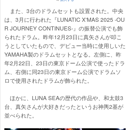
また、3台のドラムセットも設置された。中央
は、3月に行われた『LUNATIC X'MAS 2025 -OU
R JOURNEY CONTINUES-』の振替公演でも飾
られたドラム。昨年12月23日に真矢さんが叩こ
うとしていたもので、デビュー当時に使用しいた
YAMAHA製のドラムセットとなる。左側に、昨
年2月22日、23日の東京ドーム公演で使ったドラ
ム、右側に同23日の東京ドーム公演でドラムソ
ロで使用されたドラムが飾られた。
ほかに、LUNA SEAの歴代の作品や、和太鼓3
台、真矢さんが大好きだったというお神輿2基が
並べられた。