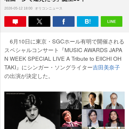
オリコンニュース
2026-05-12 18:00
6月10日に東京・SGCホール有明で開催される
スペシャルコンサート『MUSIC AWARDS JAPA
N WEEK SPECIAL LIVE A Tribute to EIICHI OH
TAKI』にシンガー・ソングライター
吉田美奈子
の出演が決定した。