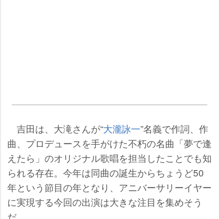
吉田は、大滝さんが“
大瀧詠一
”名義で作詞、作
曲、プロデュースを手がけた不朽の名曲「夢で逢
えたら」のオリジナル歌唱を担当したことでも知
られる存在。今年は同曲の誕生からちょうど50
年という節目の年となり、アニバーサリーイヤー
に実現する今回の出演は大きな注目を集めそう
だ。