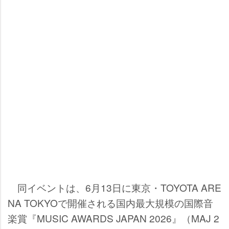
同イベントは、6月13日に東京・TOYOTA ARE
NA TOKYOで開催される国内最大規模の国際音
楽賞『MUSIC AWARDS JAPAN 2026』（MAJ 2