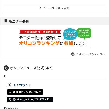
ニュース一覧へ戻る
モニター募集
このページのトップへ
X
Xアカウント
Facebook