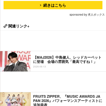
続きはこちら
sponsored by 求人ボックス
関連リンク+
【MAJ2026】中島健人、レッドカーペット
に登場 会場の雰囲気「最高ですね！」
2026-06-13
FRUITS ZIPPER、『MUSIC AWARDS JA
PAN 2026』パフォーマンスアーティストに
追加発表