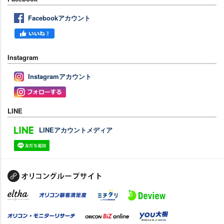
Facebookアカウント
Instagram
Instagramアカウント
LINE
LINEアカウントメディア