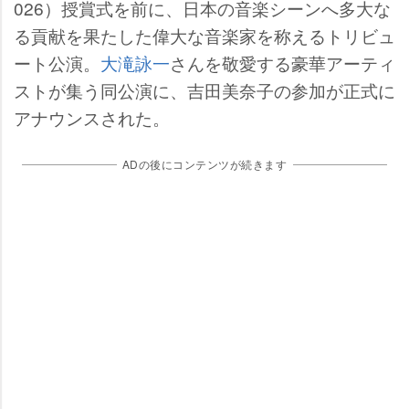
026）授賞式を前に、日本の音楽シーンへ多大な
る貢献を果たした偉大な音楽家を称えるトリビュ
ート公演。
大滝詠一
さんを敬愛する豪華アーティ
ストが集う同公演に、吉田美奈子の参加が正式に
アナウンスされた。
ADの後にコンテンツが続きます