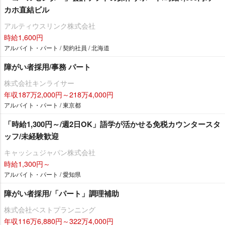
カホ直結ビル
アルティウスリンク株式会社
時給1,600円
アルバイト・パート / 契約社員 / 北海道
障がい者採用/事務 パート
株式会社キンライサー
年収187万2,000円～218万4,000円
アルバイト・パート / 東京都
「時給1,300円～/週2日OK」語学が活かせる免税カウンタースタ
ッフ/未経験歓迎
キャッシュジャパン株式会社
時給1,300円～
アルバイト・パート / 愛知県
障がい者採用/「パート」調理補助
株式会社ベストプランニング
年収116万6,880円～322万4,000円