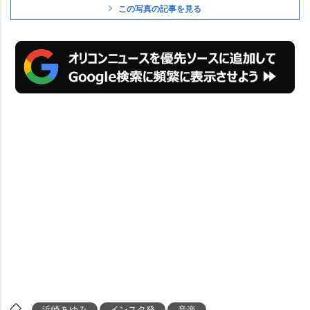
この写真の記事を見る
浜崎あゆみ
インスタ発
音楽