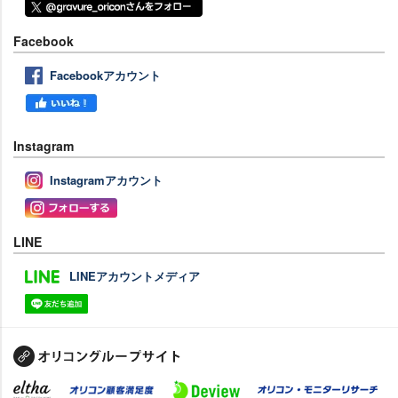
Facebook
Facebookアカウント
Instagram
Instagramアカウント
LINE
LINEアカウントメディア