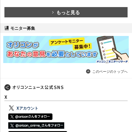
もっと見る
モニター募集
このページのトップへ
X
Xアカウント