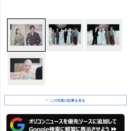
この写真の記事を見る