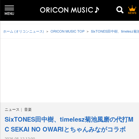
ホーム (オリコンニュース)
ORICON MUSIC TOP
SixTONES田中樹、timeles
ニュース
音楽
SixTONES田中樹、timelesz菊池風磨の代打M
C SEKAI NO OWARIとちゃんみながコラボ