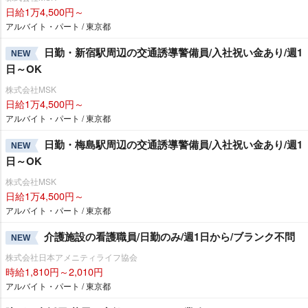
日給1万4,500円～
アルバイト・パート / 東京都
日勤・新宿駅周辺の交通誘導警備員/入社祝い金あり/週1
NEW
日～OK
株式会社MSK
日給1万4,500円～
アルバイト・パート / 東京都
日勤・梅島駅周辺の交通誘導警備員/入社祝い金あり/週1
NEW
日～OK
株式会社MSK
日給1万4,500円～
アルバイト・パート / 東京都
介護施設の看護職員/日勤のみ/週1日から/ブランク不問
NEW
株式会社日本アメニティライフ協会
時給1,810円～2,010円
アルバイト・パート / 東京都