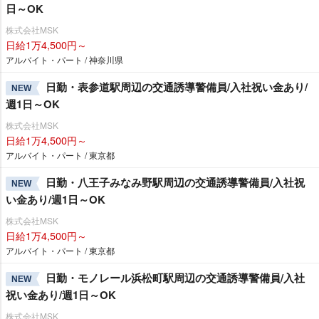
日～OK
株式会社MSK
日給1万4,500円～
アルバイト・パート / 神奈川県
日勤・表参道駅周辺の交通誘導警備員/入社祝い金あり/
NEW
週1日～OK
株式会社MSK
日給1万4,500円～
アルバイト・パート / 東京都
日勤・八王子みなみ野駅周辺の交通誘導警備員/入社祝
NEW
い金あり/週1日～OK
株式会社MSK
日給1万4,500円～
アルバイト・パート / 東京都
日勤・モノレール浜松町駅周辺の交通誘導警備員/入社
NEW
祝い金あり/週1日～OK
株式会社MSK