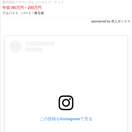
株式会社グローバルヒューマニー・テック
年収180万円～200万円
アルバイト・パート / 東京都
sponsored by 求人ボックス
この投稿をInstagramで見る