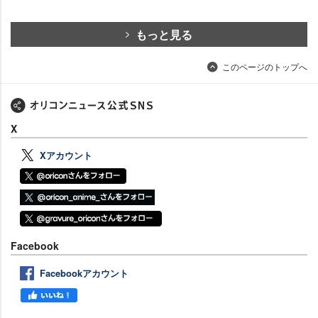
もっと見る
このページのトップへ
X
Xアカウント
Facebook
Facebookアカウント