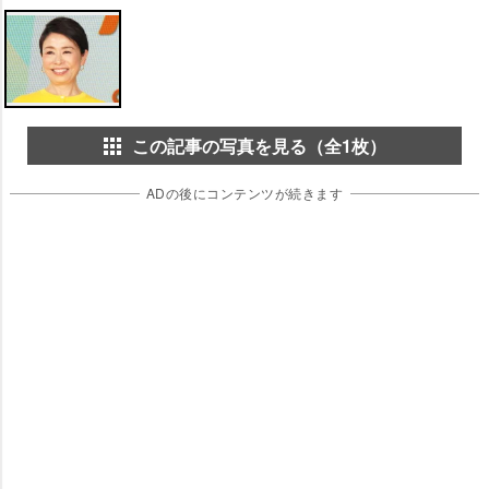
この記事の写真を見る（全1枚）
ADの後にコンテンツが続きます