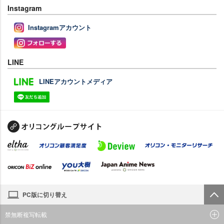
Instagram
Instagramアカウント
LINE
LINEアカウントメディア
PC版に切り替え
禁無断複写転載