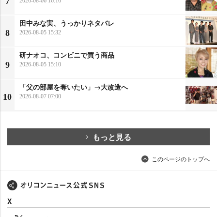
7
2026-08-06 16:16
田中みな実、うっかりネタバレ
8
2026-08-05 15:32
研ナオコ、コンビニで買う商品
9
2026-08-05 15:10
「父の部屋を奪いたい」→大改造へ
10
2026-08-07 07:00
もっと見る
このページのトップへ
X