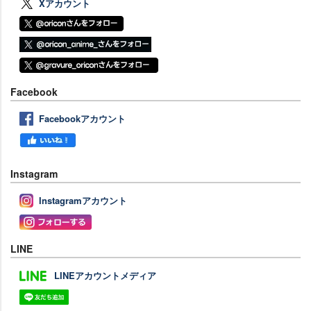
Xアカウント
Facebook
Facebookアカウント
Instagram
Instagramアカウント
LINE
LINEアカウントメディア