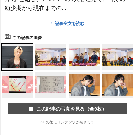
幼少期から現在までの...
記事全文を読む
この記事の画像
この記事の写真を見る（全9枚）
ADの後にコンテンツが続きます