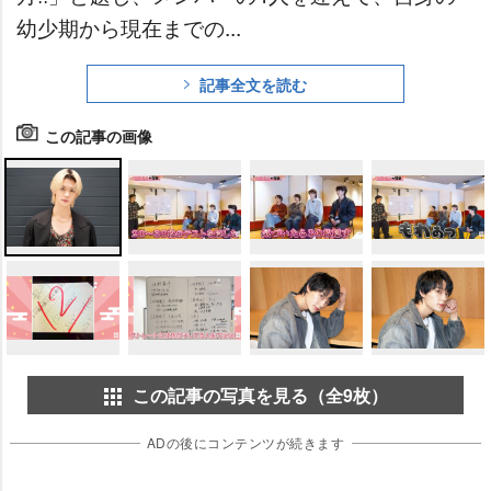
幼少期から現在までの...
記事全文を読む
この記事の画像
この記事の写真を見る（全9枚）
ADの後にコンテンツが続きます