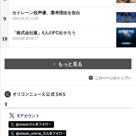
セイレーン役声優、選考理由を告白
9
2026-08-07 12:00
「株式会社嵐」5人のFC出そろう
10
2026-08-08 09:17
もっと見る
このページのトップへ
X
Xアカウント