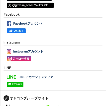
Facebook
Facebookアカウント
Instagram
Instagramアカウント
LINE
LINEアカウントメディア