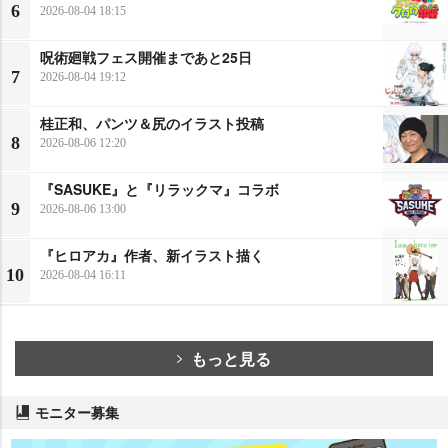
6
2026-08-04 18:15
呪術廻戦フェス開催まであと25日
7
2026-08-04 19:12
桂正和、パンツ＆尻のイラスト投稿
8
2026-08-06 12:20
『SASUKE』と『リラックマ』コラボ
9
2026-08-06 13:00
『ヒロアカ』作者、新イラスト描く
10
2026-08-04 16:11
もっと見る
モニター募集