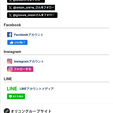
Facebook
Facebookアカウント
Instagram
Instagramアカウント
LINE
LINEアカウントメディア