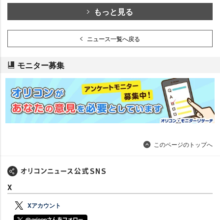
もっと見る
ニュース一覧へ戻る
モニター募集
このページのトップへ
X
Xアカウント