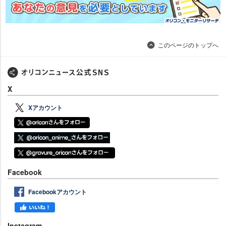
このページのトップへ
X
Xアカウント
Facebook
Facebookアカウント
Instagram