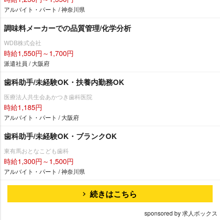
アルバイト・パート / 神奈川県
調味料メーカーでの品質管理/化学分析
WDB株式会社
時給1,550円～1,700円
派遣社員 / 大阪府
歯科助手/未経験OK・扶養内勤務OK
医療法人共生会あかつき歯科医院
時給1,185円
アルバイト・パート / 大阪府
歯科助手/未経験OK・ブランクOK
東有馬おとなこども歯科
時給1,300円～1,500円
アルバイト・パート / 神奈川県
続きはこちら
sponsored by 求人ボックス