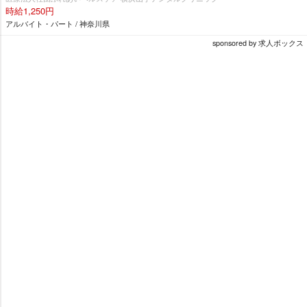
時給1,250円
アルバイト・パート / 神奈川県
sponsored by 求人ボックス