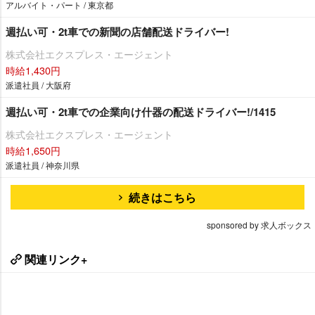
アルバイト・パート / 東京都
週払い可・2t車での新聞の店舗配送ドライバー!
株式会社エクスプレス・エージェント
時給1,430円
派遣社員 / 大阪府
週払い可・2t車での企業向け什器の配送ドライバー!/1415
株式会社エクスプレス・エージェント
時給1,650円
派遣社員 / 神奈川県
続きはこちら
sponsored by 求人ボックス
関連リンク+