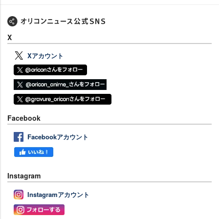
X
Xアカウント
Facebook
Facebookアカウント
Instagram
Instagramアカウント