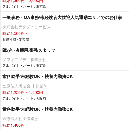
時給1,350円～2,000円
アルバイト・パート / 東京都
一般事務・OA事務/未経験者大歓迎人気通勤エリアでのお仕事
株式会社テクノ・サービス
時給1,500円～
派遣社員 / 愛知県
障がい者採用/事務スタッフ
ソフィアメディ株式会社
アルバイト・パート / 東京都
歯科助手/未経験OK・扶養内勤務OK
医療法人將弘会 中原歯科
時給1,250円～1,300円
アルバイト・パート / 大阪府
歯科助手/未経験OK・扶養内勤務OK
医療法人社団優進会
時給1,400円