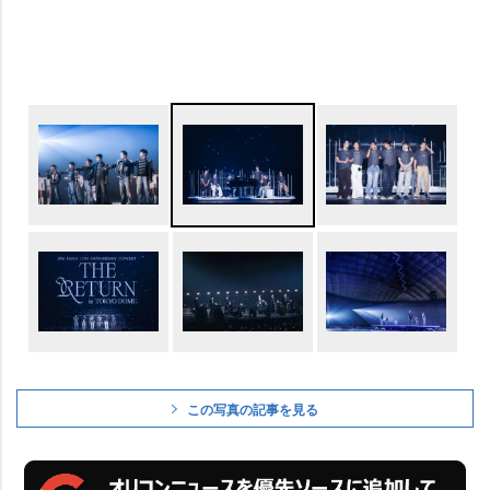
この写真の記事を見る