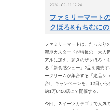
2026-05-11 12:24
ファミリーマートの
クほろ&もちむにの
ファミリーマートは、たっぷり
濃厚カスタードが特長の「大人気
アルに加え、驚きのザクほろ・
る「新食感シュー」2品を発売す
ークリームが集合する「絶品シュ
合!」キャンペーンを、12日か
約1万6400店にて開催する。
今回、スイーツカテゴリで人気の