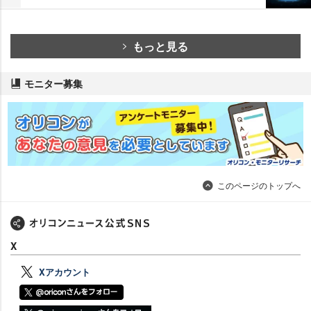
もっと見る
モニター募集
このページのトップへ
X
Xアカウント