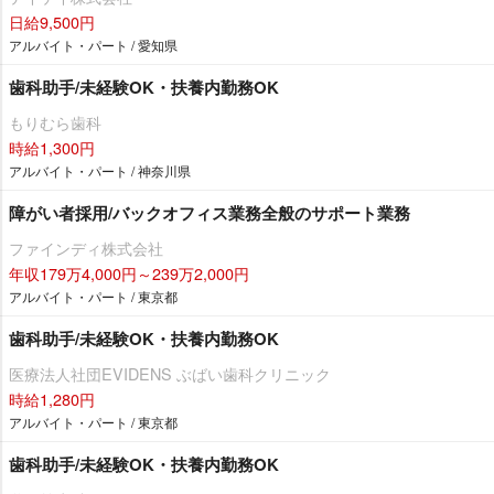
日給9,500円
アルバイト・パート / 愛知県
歯科助手/未経験OK・扶養内勤務OK
もりむら歯科
時給1,300円
アルバイト・パート / 神奈川県
障がい者採用/バックオフィス業務全般のサポート業務
ファインディ株式会社
年収179万4,000円～239万2,000円
アルバイト・パート / 東京都
歯科助手/未経験OK・扶養内勤務OK
医療法人社団EVIDENS ぶばい歯科クリニック
時給1,280円
アルバイト・パート / 東京都
歯科助手/未経験OK・扶養内勤務OK