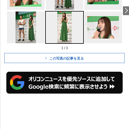
1 / 3
この写真の記事を見る