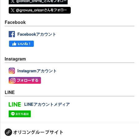
Facebook
Facebookアカウント
Instagram
Instagramアカウント
LINE
LINEアカウントメディア