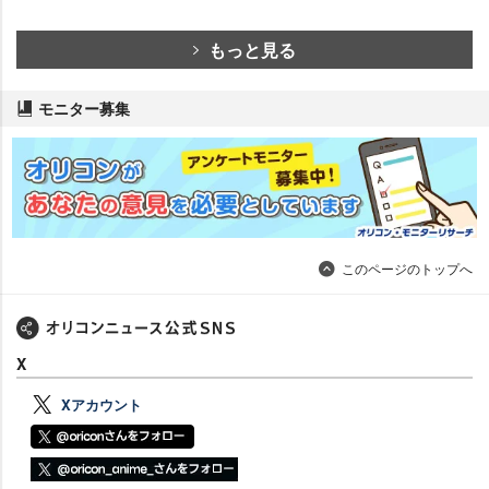
もっと見る
モニター募集
このページのトップへ
X
Xアカウント