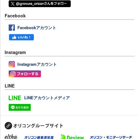
Facebook
Facebookアカウント
Instagram
Instagramアカウント
LINE
LINEアカウントメディア