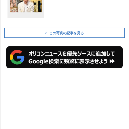
この写真の記事を見る