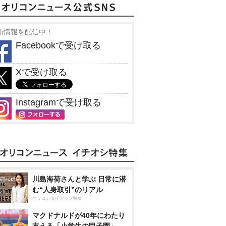
新情報を配信中！
Facebookで受け取る
Xで受け取る
Instagramで受け取る
川島海荷さんと学ぶ 日常に潜
む“人身取引”のリアル
オリコンタイアップ特集
マクドナルドが40年にわたり