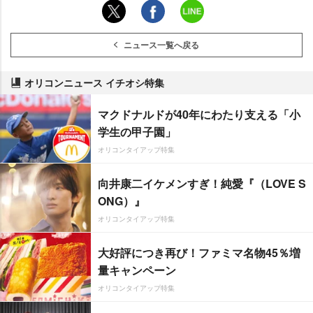
ニュース一覧へ戻る
オリコンニュース イチオシ特集
マクドナルドが40年にわたり支える「小
学生の甲子園」
オリコンタイアップ特集
向井康二イケメンすぎ！純愛『（LOVE S
ONG）』
オリコンタイアップ特集
大好評につき再び！ファミマ名物45％増
量キャンペーン
オリコンタイアップ特集