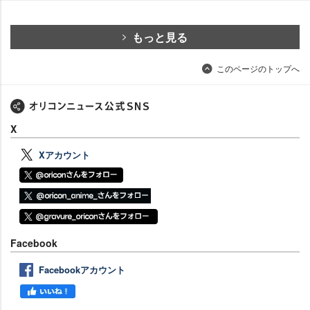
もっと見る
このページのトップへ
X
Xアカウント
Facebook
Facebookアカウント