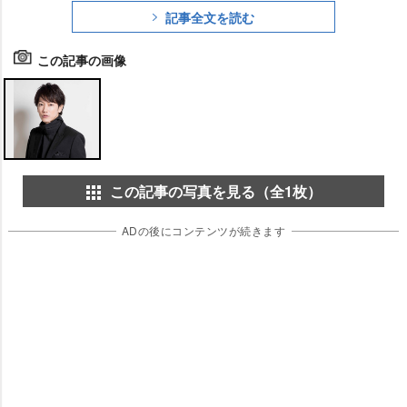
記事全文を読む
この記事の画像
この記事の写真を見る（全1枚）
ADの後にコンテンツが続きます