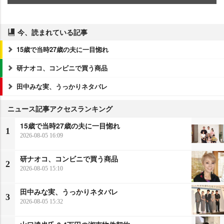
今、読まれている記事
15歳で当時27歳の夫に一目惚れ
研ナオコ、コンビニで買う商品
田中みな実、うっかりネタバレ
ニュース記事アクセスランキング
15歳で当時27歳の夫に一目惚れ
1
2026-08-05 16:09
研ナオコ、コンビニで買う商品
2
2026-08-05 15:10
田中みな実、うっかりネタバレ
3
2026-08-05 15:32