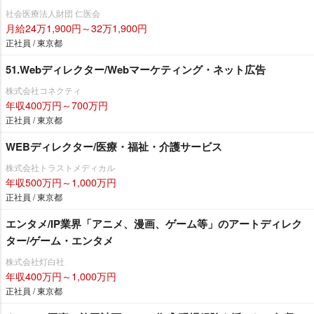
社会医療法人財団 仁医会
月給24万1,900円～32万1,900円
正社員 / 東京都
51.Webディレクター/Webマーケティング・ネット広告
株式会社コネクティ
年収400万円～700万円
正社員 / 東京都
WEBディレクター/医療・福祉・介護サービス
株式会社トラストメディカル
年収500万円～1,000万円
正社員 / 東京都
エンタメ/IP業界「アニメ、漫画、ゲーム等」のアートディレク
ター/ゲーム・エンタメ
株式会社灯白社
年収400万円～1,000万円
正社員 / 東京都