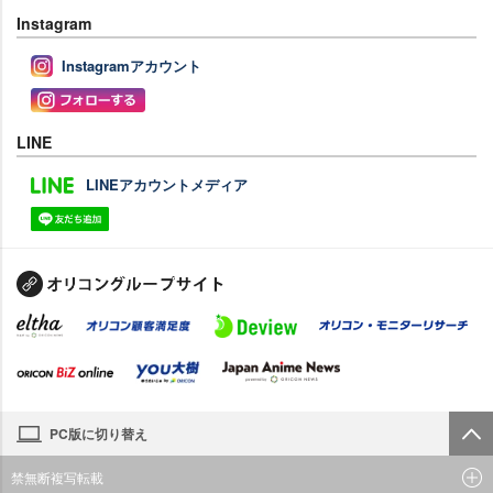
Instagram
Instagramアカウント
LINE
LINEアカウントメディア
PC版に切り替え
禁無断複写転載