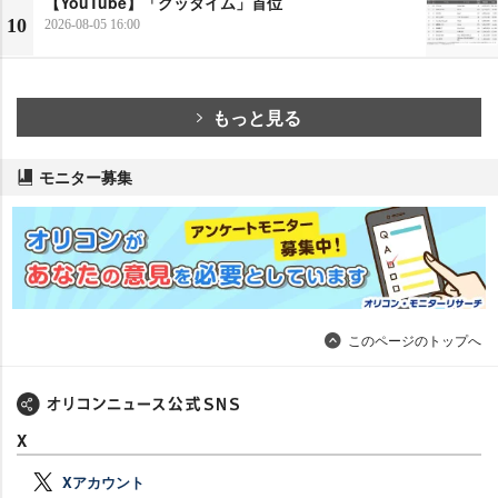
【YouTube】「グッタイム」首位
10
2026-08-05 16:00
もっと見る
モニター募集
このページのトップへ
X
Xアカウント