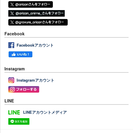
Facebook
Facebookアカウント
Instagram
Instagramアカウント
LINE
LINEアカウントメディア