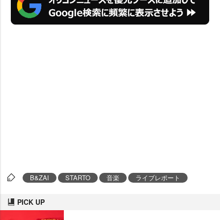
B&ZAI
STARTO
音楽
ライブレポート
PICK UP