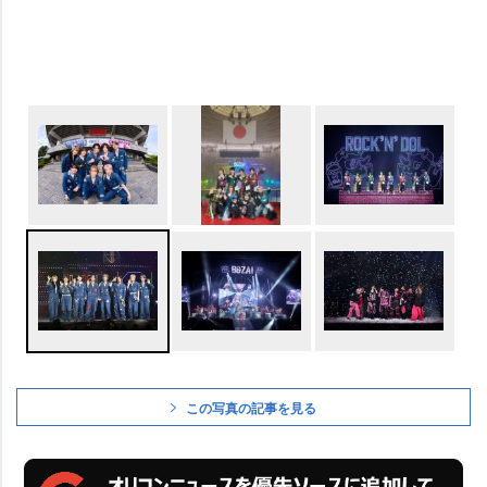
この写真の記事を見る