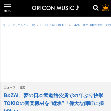
ホーム (オリコンニュース)
ORICON MUSIC TOP
B&ZAI、夢の日本武道館公演で
ニュース
音楽
B&ZAI、夢の日本武道館公演で31年ぶり快挙
TOKIOの音楽機材を“継承”「偉大な師匠に捧
げたい」