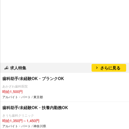
求人特集
さらに見る
歯科助手/未経験OK・ブランクOK
あかざわ歯科医院
時給1,500円
アルバイト・パート / 東京都
歯科助手/未経験OK・扶養内勤務OK
きうち歯科クリニック
時給1,350円～1,450円
アルバイト・パート / 神奈川県