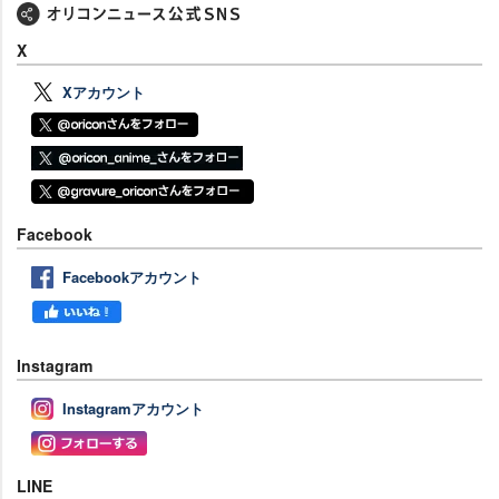
X
Xアカウント
Facebook
Facebookアカウント
Instagram
Instagramアカウント
LINE