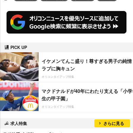
PICK UP
イケメンてんこ盛り！尊すぎる男子の純情
ラブに胸キュン
オリコンタイアップ特集
マクドナルドが40年にわたり支える「小学
生の甲子園」
オリコンタイアップ特集
求人特集
さらに見る