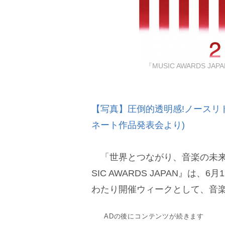
『MUSIC AWARDS J
【写真】圧倒的透明感!ノースリド
ネート作品発表会より)
「世界とつながり、音楽の未来
SIC AWARDS JAPAN』は
わたり開催ウィークとして、音
ADの後にコンテンツが続きます