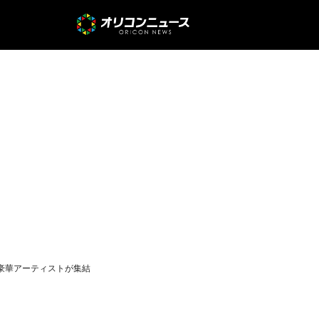
決定 豪華アーティストが集結