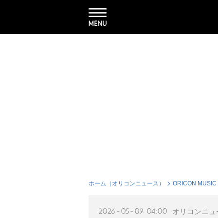
ホーム（オリコンニュース）
ORICON MUSIC
2026-05-09 04:00
オリコンニュ