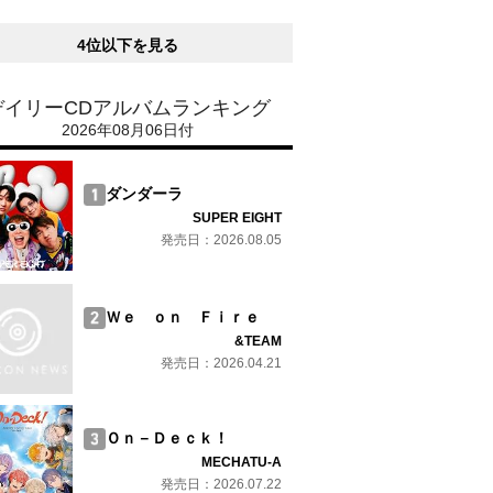
4位以下を見る
デイリーCDアルバムランキング
2026年08月06日付
ダンダーラ
SUPER EIGHT
発売日：2026.08.05
Ｗｅ ｏｎ Ｆｉｒｅ
&TEAM
発売日：2026.04.21
Ｏｎ－Ｄｅｃｋ！
MECHATU-A
発売日：2026.07.22