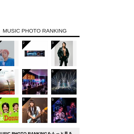
MUSIC PHOTO RANKING
MUSIC PHOTO RANKINGをもっと見る