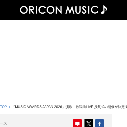
 TOP
『MUSIC AWARDS JAPAN 2026』演歌・歌謡曲LIVE 授賞式の開催が
ース