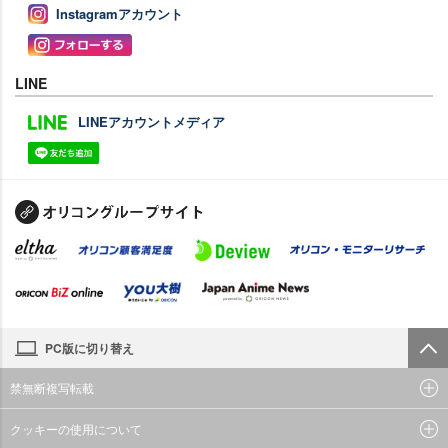
Instagramアカウント
LINE
LINEアカウントメディア
PC版に切り替え
禁無断複写転載
クッキーの使用について