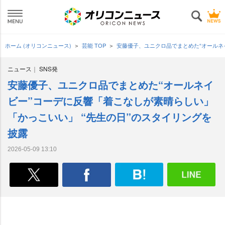
ホーム (オリコンニュース)
芸能 TOP
安藤優子、ユニクロ品でまとめた“オールネ
ニュース
SNS発
安藤優子、ユニクロ品でまとめた“オールネイ
ビー”コーデに反響「着こなしが素晴らしい」
「かっこいい」 “先生の日”のスタイリングを
披露
2026-05-09 13:10