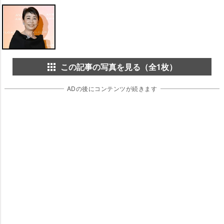
この記事の写真を見る（全1枚）
ADの後にコンテンツが続きます