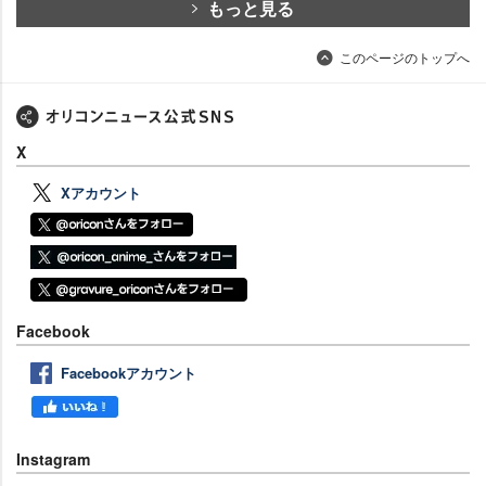
もっと見る
このページのトップへ
X
Xアカウント
Facebook
Facebookアカウント
Instagram