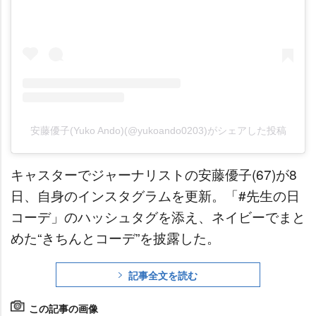
安藤優子(Yuko Ando)(@yukoando0203)がシェアした投稿
キャスターでジャーナリストの安藤優子(67)が8
日、自身のインスタグラムを更新。「#先生の日
コーデ」のハッシュタグを添え、ネイビーでまと
めた“きちんとコーデ”を披露した。
記事全文を読む
この記事の画像