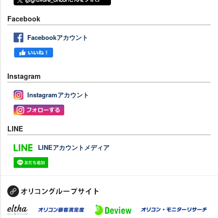
Facebook
Facebookアカウント
Instagram
Instagramアカウント
LINE
LINEアカウントメディア