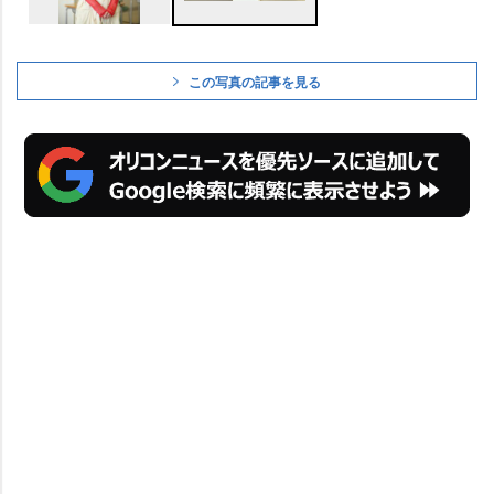
この写真の記事を見る