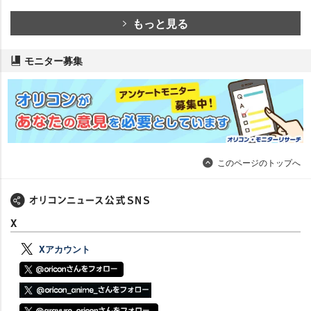
もっと見る
モニター募集
このページのトップへ
X
Xアカウント