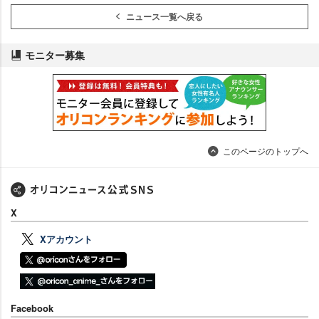
ニュース一覧へ戻る
モニター募集
このページのトップへ
X
Xアカウント
Facebook