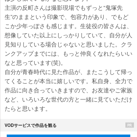
主演の反町さんは撮影現場でもずっと“鬼塚先
生”のままという印象で、包容力があり、でもど
こか少年っぽさも感じます。生徒役の皆さんは、
想像していた以上にしっかりしていて、自分が人
見知りしている場合じゃないと思いました。クラ
ンクアップまでには、もっと仲良くなれたらいい
なと思っています(笑)。
自分が青春時代に見た作品が、またこうして帰っ
てくることが本当に嬉しいです。私自身、全力で
作品に向き合っていきますので、お友達やご家族
など、いろいろな世代の方と一緒に見ていただけ
たらと思います。
VODサービスで作品を観る