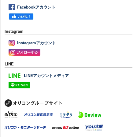
Facebookアカウント
Instagram
Instagramアカウント
LINE
LINEアカウントメディア