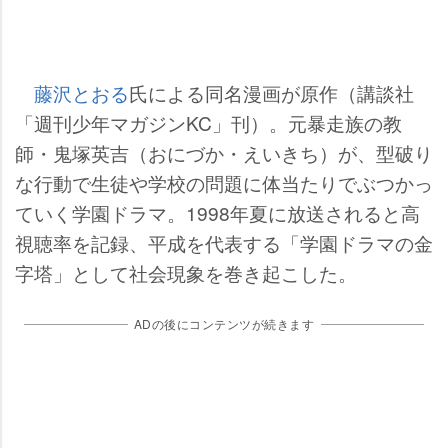
藤沢とおる
氏による同名漫画が原作（講談社
「週刊少年マガジンKC」刊）。元暴走族の教
師・鬼塚英吉（おにづか・えいきち）が、型破り
な行動で生徒や学校の問題に体当たりでぶつかっ
ていく学園ドラマ。1998年夏に放送されると高
視聴率を記録、平成を代表する「学園ドラマの金
字塔」として社会現象を巻き起こした。
ADの後にコンテンツが続きます