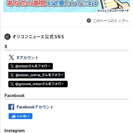
このページのトップへ
X
Xアカウント
Facebook
Facebookアカウント
Instagram