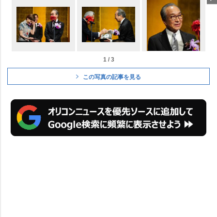
1 / 3
この写真の記事を見る